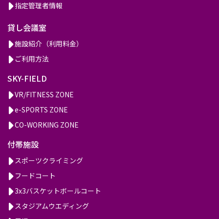
指定管理者情報
貸し会議室
施設紹介（利用料金）
ご利用方法
SKY-FIELD
VR/FITNESS ZONE
e-SPORTS ZONE
CO-WORKING ZONE
付帯施設
スポーツクライミング
フードコート
3x3バスケットボールコート
スタジアムウエディング