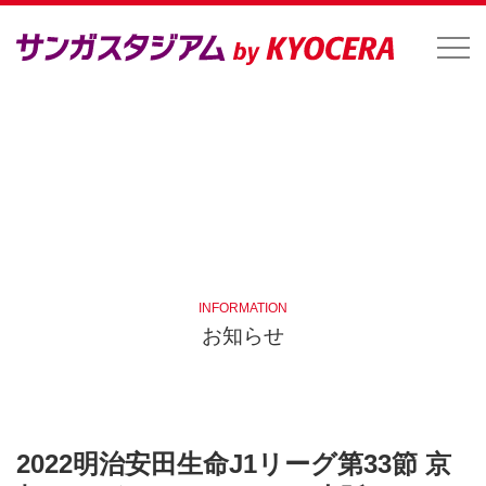
INFORMATION
お知らせ
2022明治安田生命J1リーグ第33節 京