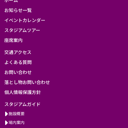
阪
お知らせ一覧
イベントカレンダー
スタジアムツアー
座席案内
交通アクセス
よくある質問
お問い合わせ
落とし物お問い合わせ
個人情報保護方針
スタジアムガイド
施設概要
場内案内