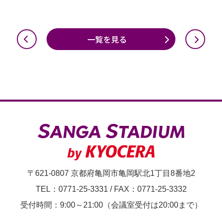
一覧を見る
〒621-0807 京都府亀岡市亀岡駅北1丁目8番地2
TEL：0771-25-3331
/
FAX：0771-25-3332
受付時間：9:00～21:00（会議室受付は20:00まで）