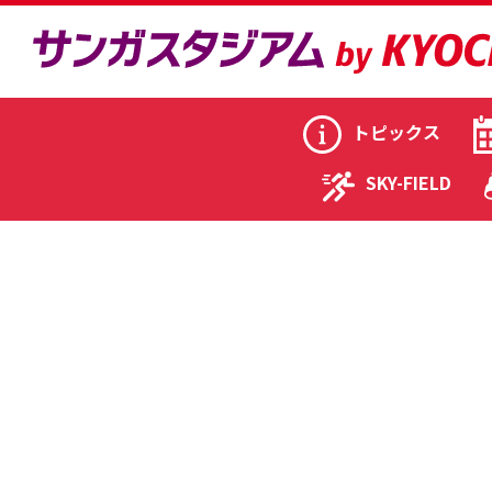
トピックス
SKY-FIELD