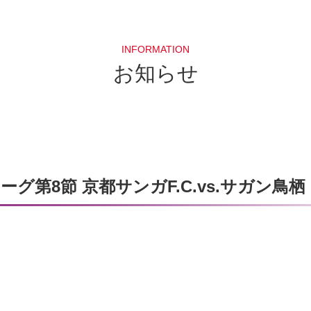
INFORMATION
お知らせ
リーグ第8節 京都サンガF.C.vs.サガン鳥栖