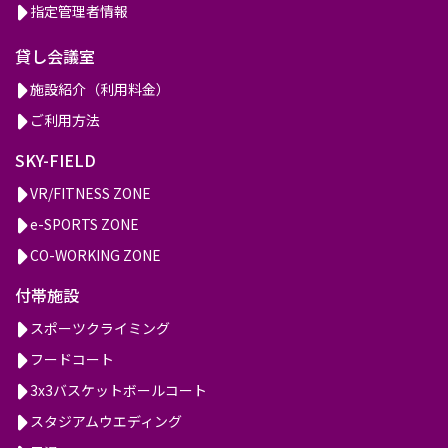
指定管理者情報
貸し会議室
施設紹介（利用料金）
ご利用方法
SKY-FIELD
VR/FITNESS ZONE
e-SPORTS ZONE
CO-WORKING ZONE
付帯施設
スポーツクライミング
フードコート
3x3バスケットボールコート
スタジアムウエディング