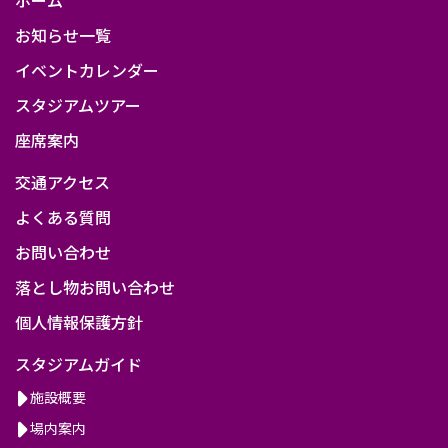
ラ
お知らせ一覧
ー
イベントカレンダー
ズ
スタジアムツアー
座席案内
交通アクセス
よくある質問
お問い合わせ
落とし物お問い合わせ
個人情報保護方針
スタジアムガイド
施設概要
場内案内