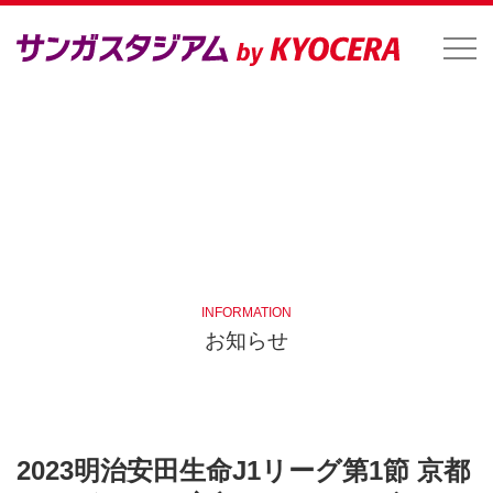
INFORMATION
お知らせ
2023明治安田生命J1リーグ第1節 京都