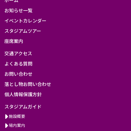
岡
お知らせ一覧
イベントカレンダー
スタジアムツアー
座席案内
交通アクセス
よくある質問
お問い合わせ
落とし物お問い合わせ
個人情報保護方針
スタジアムガイド
施設概要
場内案内