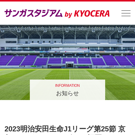
INFORMATION
お知らせ
2023明治安田生命J1リーグ第25節 京