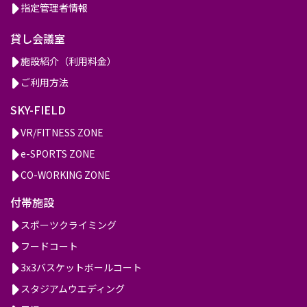
指定管理者情報
貸し会議室
施設紹介（利用料金）
ご利用方法
SKY-FIELD
VR/FITNESS ZONE
e-SPORTS ZONE
CO-WORKING ZONE
付帯施設
スポーツクライミング
フードコート
3x3バスケットボールコート
スタジアムウエディング