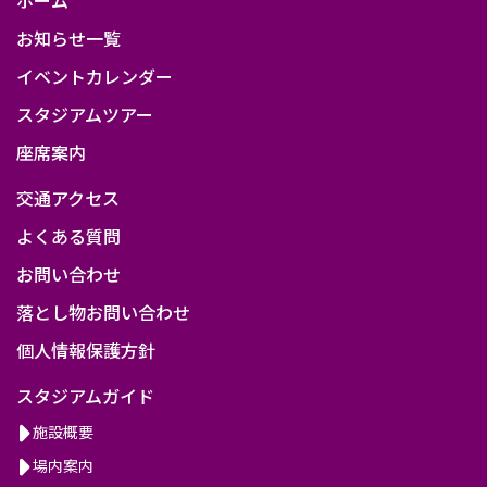
お知らせ一覧
イベントカレンダー
スタジアムツアー
座席案内
交通アクセス
よくある質問
お問い合わせ
落とし物お問い合わせ
個人情報保護方針
スタジアムガイド
施設概要
場内案内