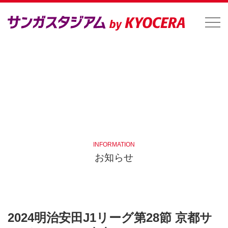
INFORMATION
お知らせ
2024明治安田J1リーグ第28節 京都サ