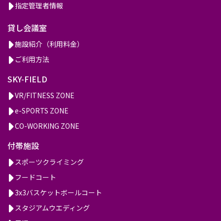
指定管理者情報
貸し会議室
施設紹介（利用料金）
ご利用方法
SKY-FIELD
VR/FITNESS ZONE
e-SPORTS ZONE
CO-WORKING ZONE
付帯施設
スポーツクライミング
フードコート
3x3バスケットボールコート
スタジアムウエディング