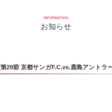
INFORMATION
お知らせ
グ第29節 京都サンガF.C.vs.鹿島アントラ