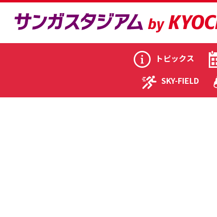
トピックス
SKY-FIELD