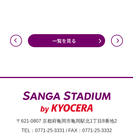
一覧を見る
〒621-0807 京都府亀岡市亀岡駅北1丁目8番地2
TEL：0771-25-3331
/
FAX：0771-25-3332