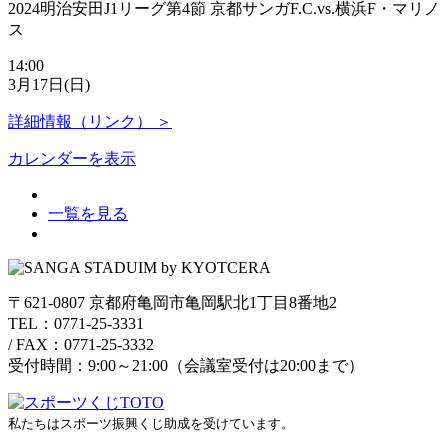
2024明治安田J1リーグ第4節 京都サンガF.C.vs.横浜F・マリノ
ス
14:00
3月17日(日)
詳細情報（リンク） ＞
カレンダーを表示
一覧を見る
〒621-0807 京都府亀岡市亀岡駅北1丁目8番地2
TEL：0771-25-3331
/
FAX：0771-25-3332
受付時間：9:00～21:00（会議室受付は20:00まで）
私たちはスポーツ振興くじ助成を受けています。