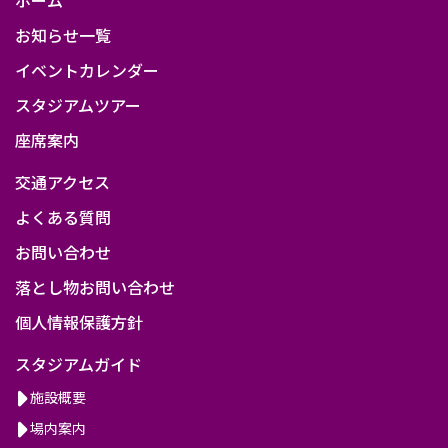
山
お知らせ一覧
イベントカレンダー
スタジアムツアー
座席案内
交通アクセス
よくある質問
お問い合わせ
落とし物お問い合わせ
個人情報保護方針
スタジアムガイド
施設概要
場内案内