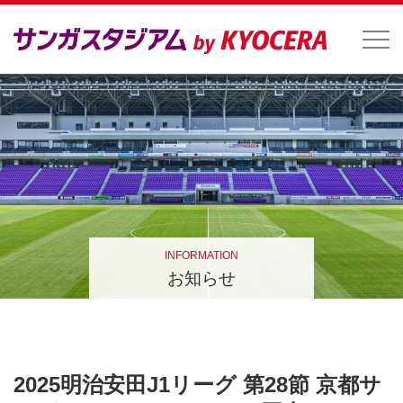
INFORMATION
お知らせ
2025明治安田J1リーグ 第28節 京都サ