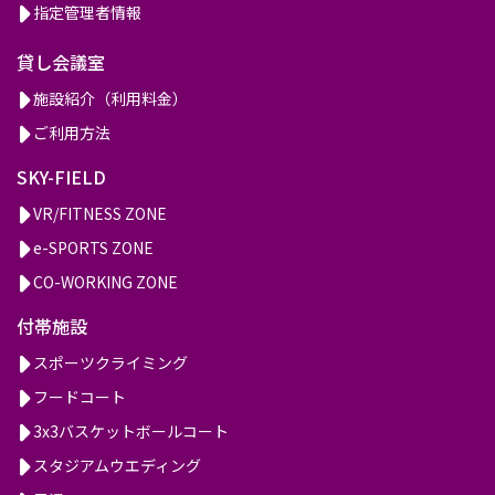
指定管理者情報
貸し会議室
施設紹介（利用料金）
ご利用方法
SKY-FIELD
VR/FITNESS ZONE
e-SPORTS ZONE
CO-WORKING ZONE
付帯施設
スポーツクライミング
フードコート
3x3バスケットボールコート
スタジアムウエディング