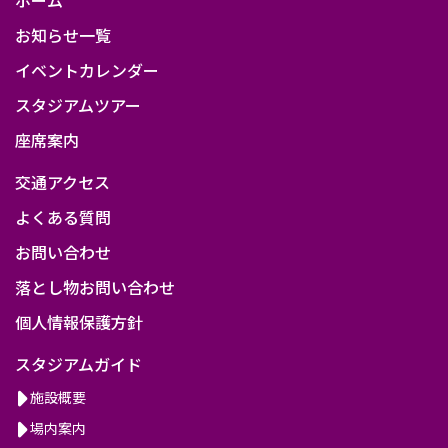
お知らせ一覧
イベントカレンダー
スタジアムツアー
座席案内
交通アクセス
よくある質問
お問い合わせ
落とし物お問い合わせ
個人情報保護方針
スタジアムガイド
施設概要
場内案内