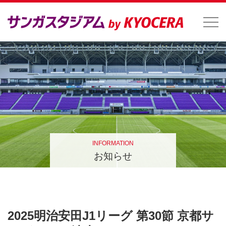
INFORMATION
お知らせ
2025明治安田J1リーグ 第30節 京都サ