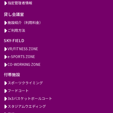
指定管理者情報
貸し会議室
施設紹介（利用料金）
ご利用方法
SKY-FIELD
VR/FITNESS ZONE
e-SPORTS ZONE
CO-WORKING ZONE
付帯施設
スポーツクライミング
フードコート
3x3バスケットボールコート
スタジアムウエディング