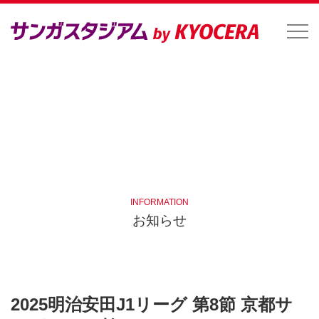
INFORMATION
お知らせ
2025明治安田J1リーグ 第8節 京都サ