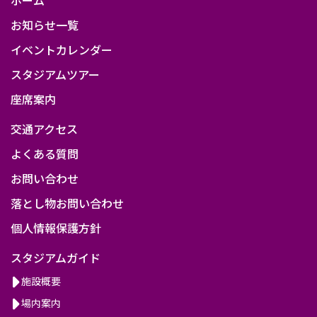
お知らせ一覧
イベントカレンダー
スタジアムツアー
座席案内
交通アクセス
よくある質問
お問い合わせ
落とし物お問い合わせ
個人情報保護方針
スタジアムガイド
施設概要
場内案内