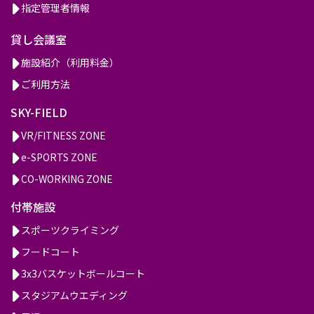
指定管理者情報
貸し会議室
施設紹介（利用料金）
ご利用方法
SKY-FIELD
VR/FITNESS ZONE
e-SPORTS ZONE
CO-WORKING ZONE
付帯施設
スポーツクライミング
フードコート
3x3バスケットボールコート
スタジアムウエディング