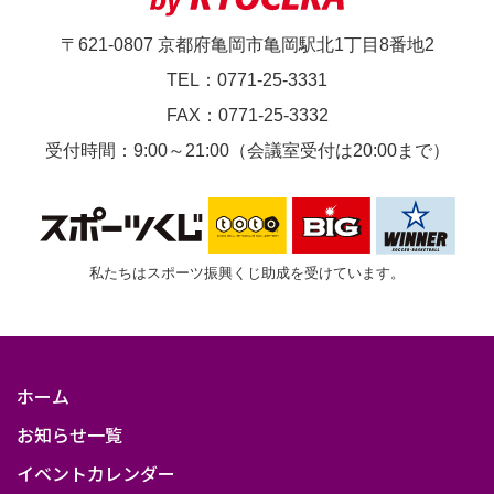
可
〒621-0807 京都府亀岡市亀岡駅北1丁目8番地2
TEL：0771-25-3331
FAX：0771-25-3332
受付時間：9:00～21:00（会議室受付は20:00まで）
私たちはスポーツ振興くじ助成を受けています。
ホーム
お知らせ一覧
イベントカレンダー