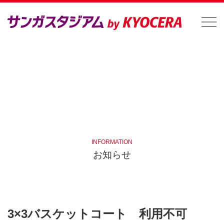
INFORMATION
お知らせ
3×3バスケットコート 利用不可