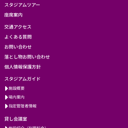
スタジアムツアー
座席案内
交通アクセス
よくある質問
お問い合わせ
落とし物お問い合わせ
個人情報保護方針
スタジアムガイド
施設概要
場内案内
指定管理者情報
貸し会議室
施設紹介（利用料金）