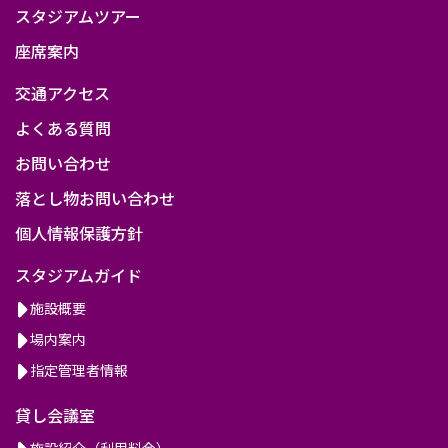
スタジアムツアー
座席案内
交通アクセス
よくある質問
お問い合わせ
落とし物お問い合わせ
個人情報保護方針
スタジアムガイド
施設概要
場内案内
指定管理者情報
貸し会議室
施設紹介（利用料金）