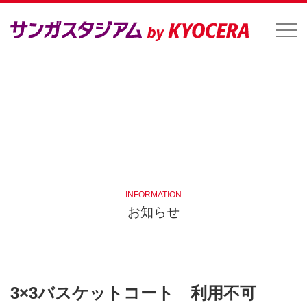
INFORMATION
お知らせ
3×3バスケットコート 利用不可