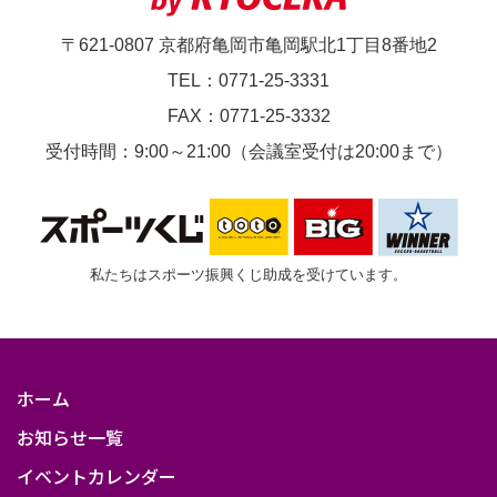
可
〒621-0807 京都府亀岡市亀岡駅北1丁目8番地2
TEL：0771-25-3331
FAX：0771-25-3332
受付時間：9:00～21:00（会議室受付は20:00まで）
私たちはスポーツ振興くじ助成を受けています。
ホーム
お知らせ一覧
イベントカレンダー