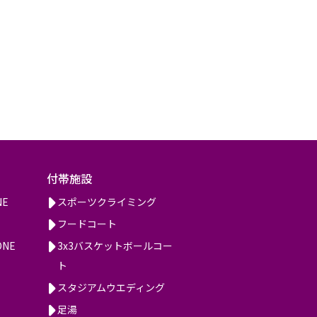
付帯施設
NE
スポーツクライミング
フードコート
ONE
3x3バスケットボールコー
ト
スタジアムウエディング
足湯