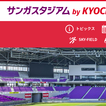
トピックス
SKY-FIELD