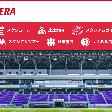
スケジュール
座席案内
スタジアムガ
スタジアムツアー
付帯施設
よくある