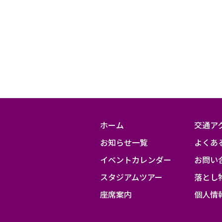
ホーム
交通ア
お知らせ一覧
よくあ
イベントカレンダー
お問い
スタジアムツアー
落とし
座席案内
個人情