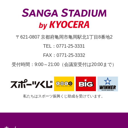
ジ
ア
ム
大
〒621-0807 京都府亀岡市亀岡駅北1丁目8番地2
会
TEL：0771-25-3331
FAX：0771-25-3332
受付時間：9:00～21:00（会議室受付は20:00まで）
私たちはスポーツ振興くじ助成を受けています。
ホーム