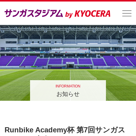
INFORMATION
お知らせ
Runbike Academy杯 第7回サンガス