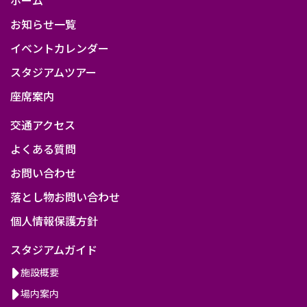
お知らせ一覧
イベントカレンダー
スタジアムツアー
座席案内
交通アクセス
よくある質問
お問い合わせ
落とし物お問い合わせ
個人情報保護方針
スタジアムガイド
施設概要
場内案内