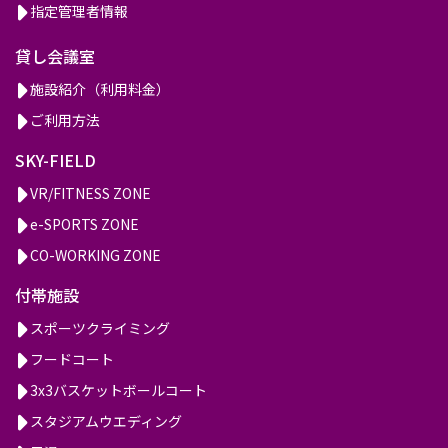
指定管理者情報
貸し会議室
施設紹介（利用料金）
ご利用方法
SKY-FIELD
VR/FITNESS ZONE
e-SPORTS ZONE
CO-WORKING ZONE
付帯施設
スポーツクライミング
フードコート
3x3バスケットボールコート
スタジアムウエディング