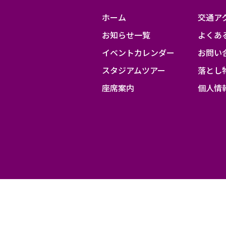
ホーム
交通ア
お知らせ一覧
よくあ
イベントカレンダー
お問い
スタジアムツアー
落とし
座席案内
個人情