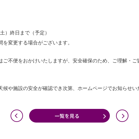
7日（土）終日まで（予定）
間を変更する場合がございます。
はご不便をおかけいたしますが、安全確保のため、ご理解・ご
天候や施設の安全が確認でき次第、ホームページでお知らせい
一覧を見る