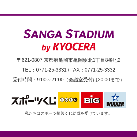
〒621-0807 京都府亀岡市亀岡駅北1丁目8番地2
TEL：0771-25-3331
/
FAX：0771-25-3332
受付時間：9:00～21:00（会議室受付は20:00まで）
私たちはスポーツ振興くじ助成を受けています。