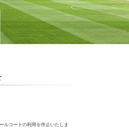
せ
ボールコートの利用を停止いたしま