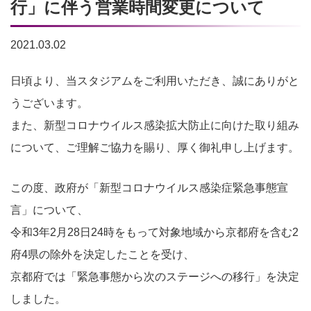
行」に伴う営業時間変更について
2021.03.02
日頃より、当スタジアムをご利用いただき、誠にありがと
うございます。
また、新型コロナウイルス感染拡大防止に向けた取り組み
について、ご理解ご協力を賜り、厚く御礼申し上げます。
この度、政府が「新型コロナウイルス感染症緊急事態宣
言」について、
令和3年2月28日24時をもって対象地域から京都府を含む2
府4県の除外を決定したことを受け、
京都府では「緊急事態から次のステージへの移行」を決定
しました。