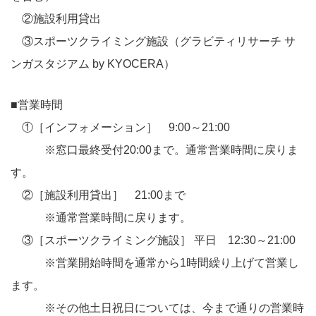
②施設利用貸出
③スポーツクライミング施設（グラビティリサーチ サ
ンガスタジアム by KYOCERA）
■営業時間
①［インフォメーション］ 9:00～21:00
※窓口最終受付20:00まで。通常営業時間に戻りま
す。
②［施設利用貸出］ 21:00まで
※通常営業時間に戻ります。
③［スポーツクライミング施設］ 平日 12:30～21:00
※営業開始時間を通常から1時間繰り上げて営業し
ます。
※その他土日祝日については、今まで通りの営業時