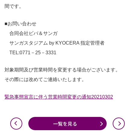
間です。
■お問い合わせ
合同会社ビバ＆サンガ
サンガスタジアム by KYOCERA 指定管理者
TEL:0771－25－3331
対象期間及び営業時間を変更する場合がございます。
その際には改めてご連絡いたします。
緊急事態宣言に伴う営業時間変更の通知20210302
一覧を見る