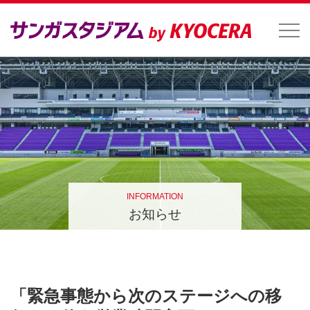
INFORMATION
お知らせ
「緊急事態から次のステージへの移