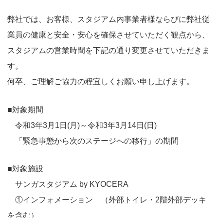
弊社では、お客様、スタジアム内事業者様ならびに弊社従
業員の健康と安全・安心を確保させていただく観点から、
スタジアムの営業時間を下記の通り変更させていただきま
す。
何卒、ご理解ご協力の程宜しくお願い申し上げます。
■対象期間
令和3年3月1日(月)～令和3年3月14日(日)
「緊急事態から次のステージへの移行」の期間
■対象施設
サンガスタジアム by KYOCERA
①インフォメーション （外部トイレ・2階外部デッキ
を含む）