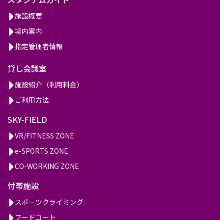
施設概要
場内案内
指定管理者情報
貸し会議室
施設紹介（利用料金）
ご利用方法
SKY-FIELD
VR/FITNESS ZONE
e-SPORTS ZONE
CO-WORKING ZONE
付帯施設
スポーツクライミング
フードコート