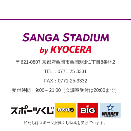
〒621-0807 京都府亀岡市亀岡駅北1丁目8番地2
TEL：0771-25-3331
FAX：0771-25-3332
受付時間：9:00～21:00（会議室受付は20:00まで）
私たちはスポーツ振興くじ助成を受けています。