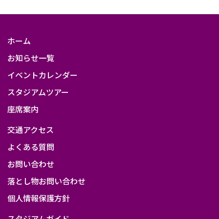
ホーム
お知らせ一覧
イベントカレンダー
スタジアムツアー
座席案内
交通アクセス
よくある質問
お問い合わせ
落とし物お問い合わせ
個人情報保護方針
スタジアムガイド