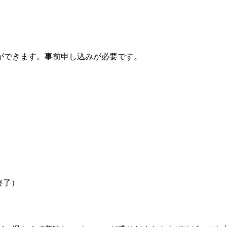
ができます。事前申し込みが必要です。
終了）