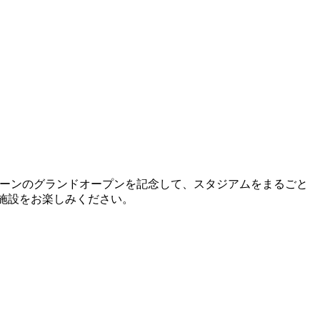
トネスゾーンのグランドオープンを記念して、スタジアムをまるごと
な施設をお楽しみください。