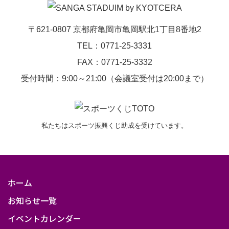
〒621-0807 京都府亀岡市亀岡駅北1丁目8番地2
TEL：0771-25-3331
FAX：0771-25-3332
受付時間：9:00～21:00（会議室受付は20:00まで）
私たちはスポーツ振興くじ助成を受けています。
ホーム
お知らせ一覧
イベントカレンダー