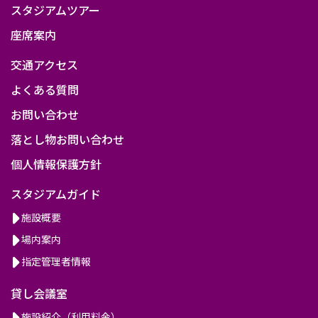
スタジアムツアー
座席案内
交通アクセス
よくある質問
お問い合わせ
落とし物お問い合わせ
個人情報保護方針
スタジアムガイド
施設概要
場内案内
指定管理者情報
貸し会議室
施設紹介（利用料金）