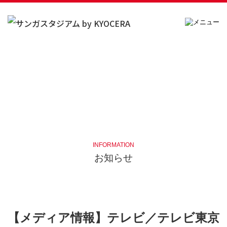
INFORMATION
お知らせ
【メディア情報】テレビ／テレビ東京