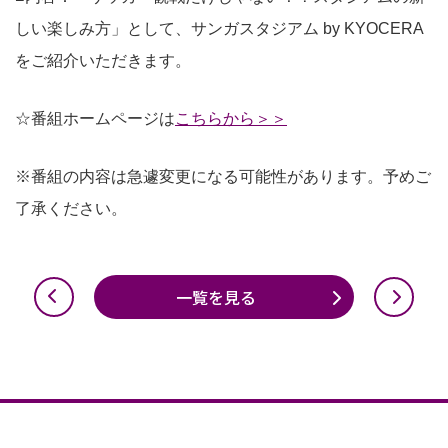
しい楽しみ方」として、サンガスタジアム by KYOCERA
をご紹介いただきます。
☆番組ホームページは
こちらから＞＞
※番組の内容は急遽変更になる可能性があります。予めご
了承ください。
一覧を見る