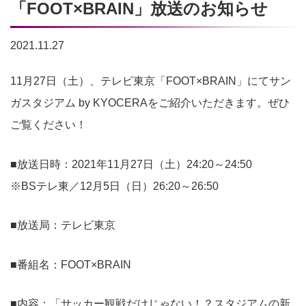
「FOOT×BRAIN」放送のお知らせ
2021.11.27
11月27日（土）、テレビ東京「FOOT×BRAIN」にてサン
ガスタジアム by KYOCERAをご紹介いただきます。ぜひ
ご覧ください！
■放送日時：2021年11月27日（土）24:20～24:50
※BSテレ東／12月5日（日）26:20～26:50
■放送局：テレビ東京
■番組名：FOOT×BRAIN
■内容：「サッカー観戦だけじゃない！？スタジアムの新