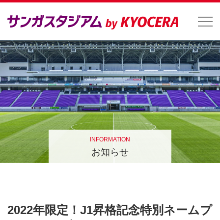
INFORMATION
お知らせ
2022年限定！J1昇格記念特別ネームプ