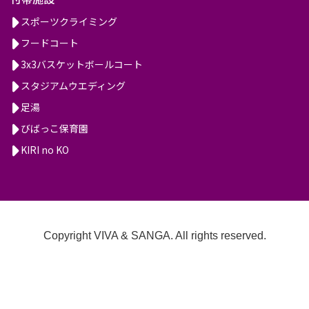
スポーツクライミング
フードコート
3x3バスケットボールコート
スタジアムウエディング
足湯
びばっこ保育園
KIRI no KO
Copyright VIVA & SANGA. All rights reserved.