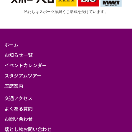
私たちはスポーツ振興くじ助成を受けています。
ホーム
お知らせ一覧
イベントカレンダー
スタジアムツアー
座席案内
交通アクセス
よくある質問
お問い合わせ
落とし物お問い合わせ