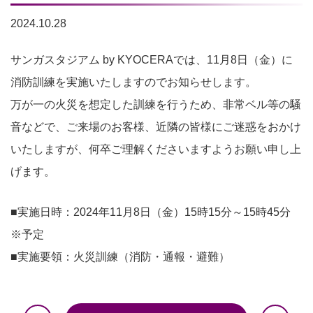
2024.10.28
サンガスタジアム by KYOCERAでは、11月8日（金）に
消防訓練を実施いたしますのでお知らせします。
万が一の火災を想定した訓練を行うため、非常ベル等の騒
音などで、ご来場のお客様、近隣の皆様にご迷惑をおかけ
いたしますが、何卒ご理解くださいますようお願い申し上
げます。
■実施日時：2024年11月8日（金）15時15分～15時45分
※予定
■実施要領：火災訓練（消防・通報・避難）