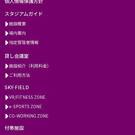
個人情報保護方針
スタジアムガイド
施設概要
場内案内
指定管理者情報
貸し会議室
施設紹介（利用料金）
ご利用方法
SKY-FIELD
VR/FITNESS ZONE
e-SPORTS ZONE
CO-WORKING ZONE
付帯施設