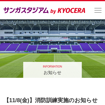
INFORMATION
お知らせ
【11/8(金)】消防訓練実施のお知らせ