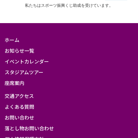
私たちはスポーツ振興くじ助成を受けています。
ホーム
お知らせ一覧
イベントカレンダー
スタジアムツアー
座席案内
交通アクセス
よくある質問
お問い合わせ
落とし物お問い合わせ