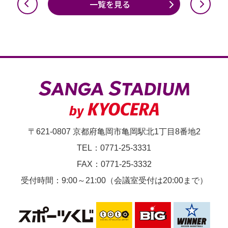
一覧を見る
〒621-0807 京都府亀岡市亀岡駅北1丁目8番地2
TEL：0771-25-3331
FAX：0771-25-3332
受付時間：9:00～21:00（会議室受付は20:00まで）