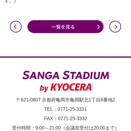
す。）
一覧を見る
〒621-0807 京都府亀岡市亀岡駅北1丁目8番地2
TEL：0771-25-3331
FAX：0771-25-3332
受付時間：9:00～21:00（会議室受付は20:00まで）