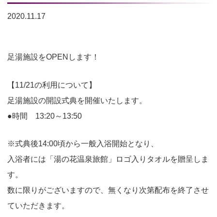
2020.11.17
足湯施設をOPENします！
【11/21の利用について】
足湯施設の開設式典を開催いたします。
●時間 13:20～13:50
※式典後14:00頃から一般入浴開始となり、
入浴者には「湯の花温泉旅館」ロゴ入りタオルを贈呈しま
す。
数に限りがございますので、無くなり次第配布を終了させ
ていただきます。