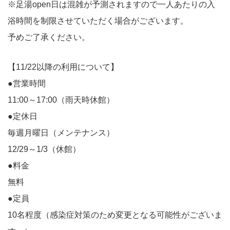
※足湯open日は混雑が予測されますので一人あたりの入
浴時間を制限させていただく場合がございます。
予めご了承ください。
【11/22以降の利用について】
●営業時間
11:00～17:00（雨天時休館）
●定休日
毎週月曜日（メンテナンス）
12/29～1/3（休館）
●料金
無料
●定員
10名程度（感染症対策のため変更となる可能性がございま