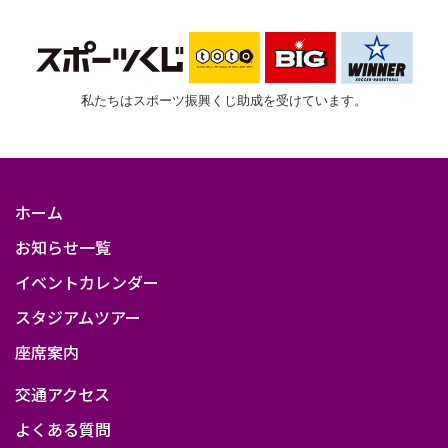
私たちはスポーツ振興くじ助成を受けています。
ホーム
お知らせ一覧
イベントカレンダー
スタジアムツアー
座席案内
交通アクセス
よくある質問