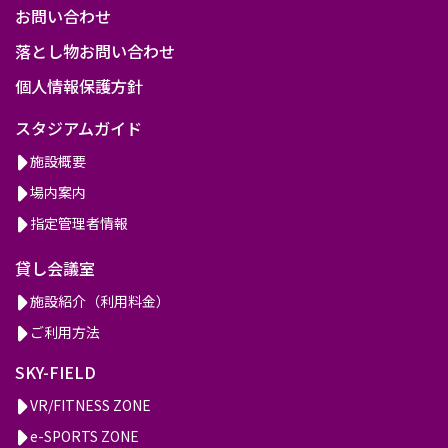
お問い合わせ
落とし物お問い合わせ
個人情報保護方針
スタジアムガイド
施設概要
場内案内
指定管理者情報
貸し会議室
施設紹介（利用料金）
ご利用方法
SKY-FIELD
VR/FITNESS ZONE
e-SPORTS ZONE