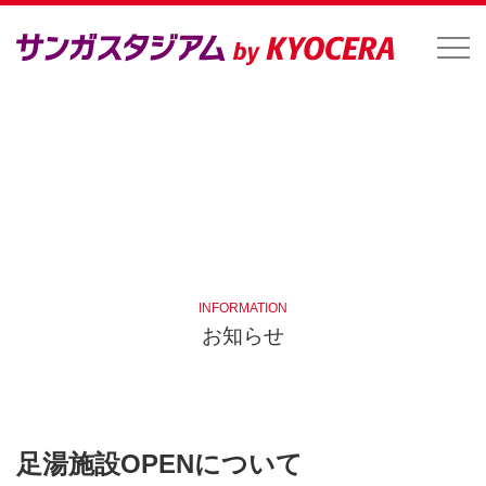
INFORMATION
お知らせ
足湯施設OPENについて