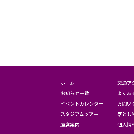
ホーム
交通ア
お知らせ一覧
よくあ
イベントカレンダー
お問い
スタジアムツアー
落とし
座席案内
個人情