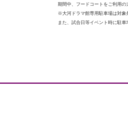
期間中、フードコートをご利用の
※大河ドラマ館専用駐車場は対象
また、試合日等イベント時に駐車