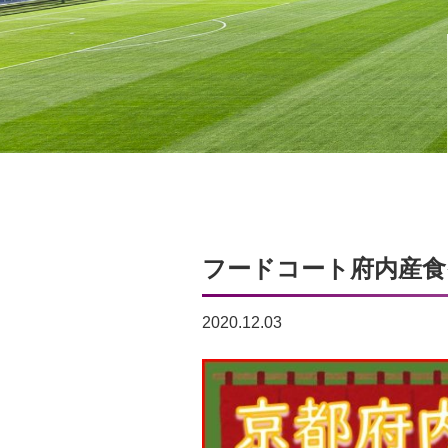
フードコート府内産食
2020.12.03