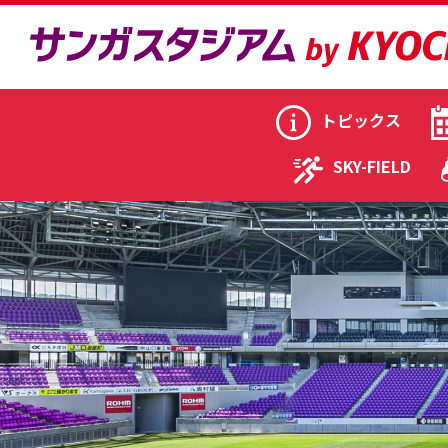
トピックス
SKY-FIELD