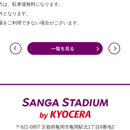
方は、駐車場無料になります。
外となります。
場をご利用できない場合がございます。
一覧を見る
〒621-0807 京都府亀岡市亀岡駅北1丁目8番地2