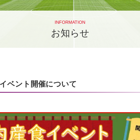
INFORMATION
お知らせ
イベント開催について