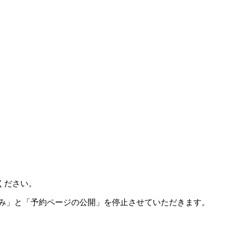
ください。
込み」と「予約ページの公開」を停止させていただきます。