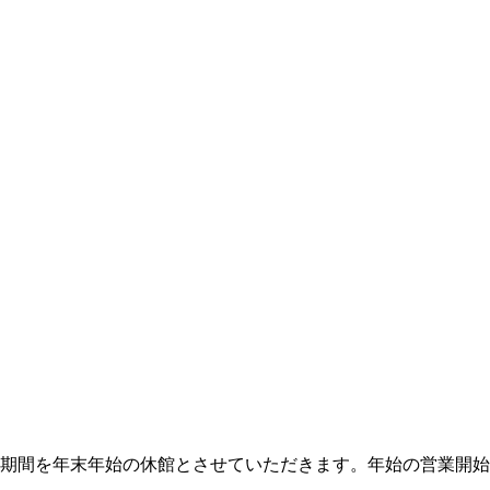
以下の期間を年末年始の休館とさせていただきます。年始の営業