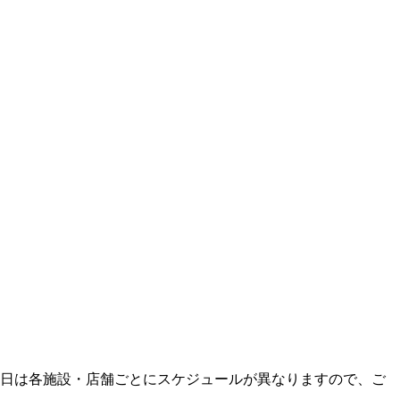
開始日は各施設・店舗ごとにスケジュールが異なりますので、ご