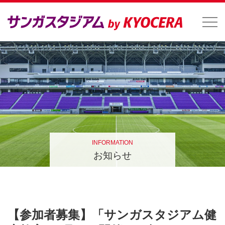
INFORMATION
お知らせ
【参加者募集】「サンガスタジアム健