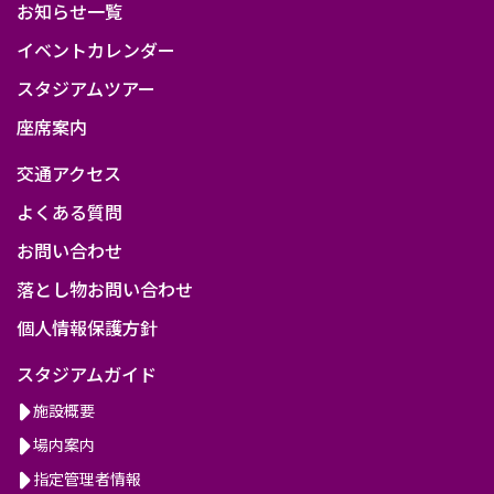
お知らせ一覧
イベントカレンダー
スタジアムツアー
座席案内
交通アクセス
よくある質問
お問い合わせ
落とし物お問い合わせ
個人情報保護方針
スタジアムガイド
施設概要
場内案内
指定管理者情報