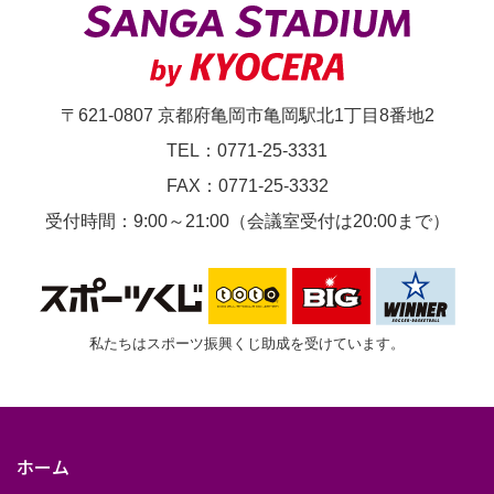
〒621-0807 京都府亀岡市亀岡駅北1丁目8番地2
TEL：0771-25-3331
FAX：0771-25-3332
受付時間：9:00～21:00（会議室受付は20:00まで）
私たちはスポーツ振興くじ助成を受けています。
ホーム