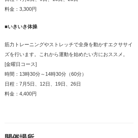
料金：3,300円
■いきいき体操
筋力トレーニングやストレッチで全身を動かすエクササイ
ズを行います。これから運動を始めたい方におススメ。
[金曜日コース]
時間：13時30分～14時30分（60分）
日程：7月5日、12日、19日、26日
料金：4,400円
開催場所