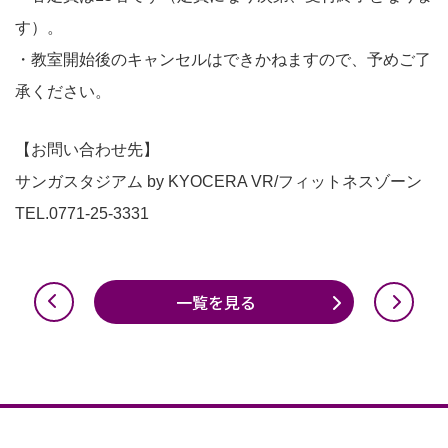
す）。
・教室開始後のキャンセルはできかねますので、予めご了
承ください。
【お問い合わせ先】
サンガスタジアム by KYOCERA VR/フィットネスゾーン
TEL.0771-25-3331
一覧を見る