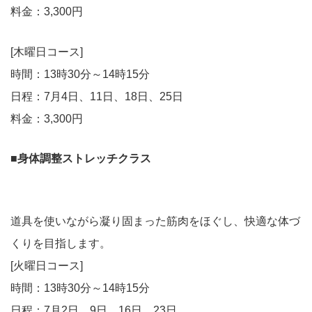
料金：3,300円
[木曜日コース]
時間：13時30分～14時15分
日程：7月4日、11日、18日、25日
料金：3,300円
■身体調整ストレッチクラス
道具を使いながら凝り固まった筋肉をほぐし、快適な体づ
くりを目指します。
[火曜日コース]
時間：13時30分～14時15分
日程：7月2日、9日、16日、23日