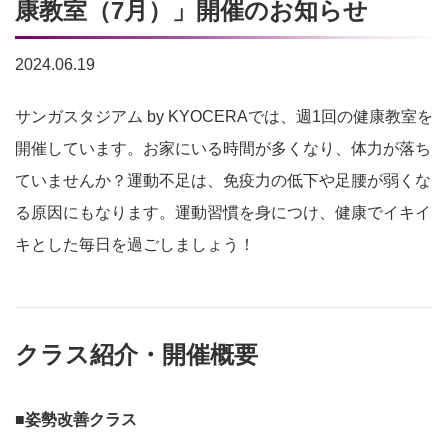
康教室（7月）」開催のお知らせ
2024.06.19
サンガスタジアム by KYOCERAでは、週1回の健康教室を
開催しています。お家にいる時間が多くなり、体力が落ち
ていませんか？運動不足は、免疫力の低下や足腰が弱くな
る原因にもなります。運動習慣を身につけ、健康でイキイ
キとした毎日を過ごしましょう！
クラス紹介・開催概要
■姿勢改善クラス