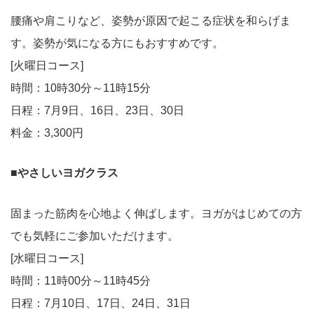
腰痛や肩こりなど、姿勢が原因で起こる症状を和らげま
す。姿勢が気になる方にもおすすめです。
[火曜日コース]
時間：10時30分～11時15分
日程：7月9日、16日、23日、30日
料金：3,300円
■やさしいヨガクラス
固まった筋肉を心地よく伸ばします。ヨガがはじめての方
でも気軽にご参加いただけます。
[水曜日コース]
時間：11時00分～11時45分
日程：7月10日、17日、24日、31日