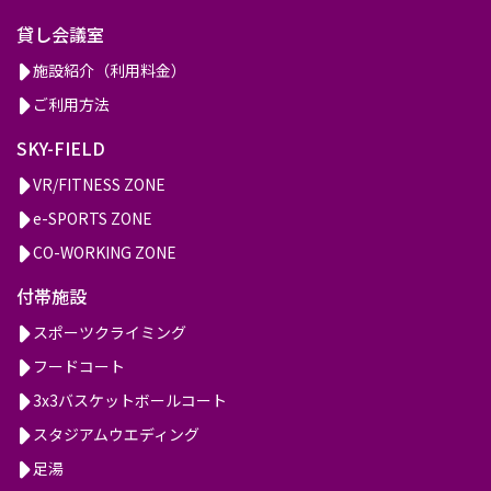
貸し会議室
施設紹介（利用料金）
ご利用方法
SKY-FIELD
VR/FITNESS ZONE
e-SPORTS ZONE
CO-WORKING ZONE
付帯施設
スポーツクライミング
フードコート
3x3バスケットボールコート
スタジアムウエディング
足湯