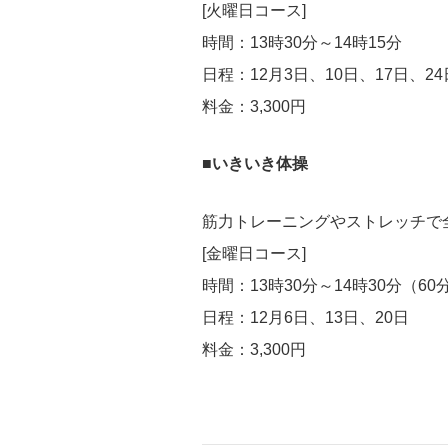
[火曜日コース]
時間：13時30分～14時15分
日程：12月3日、10日、17日、24
料金：3,300円
■いきいき体操
筋力トレーニングやストレッチで
[金曜日コース]
時間：13時30分～14時30分（60
日程：12月6日、13日、20日
料金：3,300円