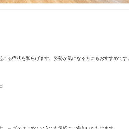
起こる症状を和らげます。姿勢が気になる方にもおすすめです
日
す。ヨガがはじめての方でも気軽にご参加いただけます。