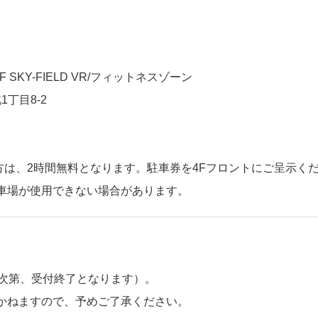
F SKY-FIELD VR/フィットネスゾーン
1丁目8-2
の方は、2時間無料となります。駐車券を4Fフロントにご呈示く
車場が使用できない場合があります。
り次第、受付終了となります）。
かねますので、予めご了承ください。