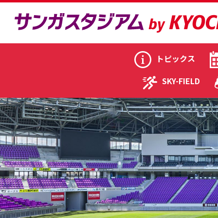
トピックス
SKY-FIELD