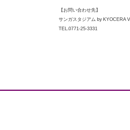
【お問い合わせ先】
サンガスタジアム by KYOCERA
TEL.0771-25-3331