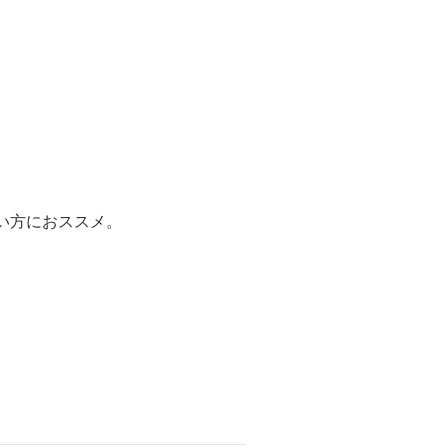
い方におススメ。