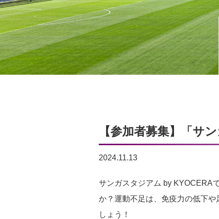
【参加者募集】「サン
2024.11.13
サンガスタジアム by KYOC
か？運動不足は、免疫力の低下や
しょう！