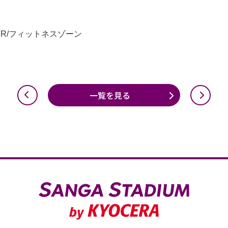
 VR/フィットネスゾーン
一覧を見る