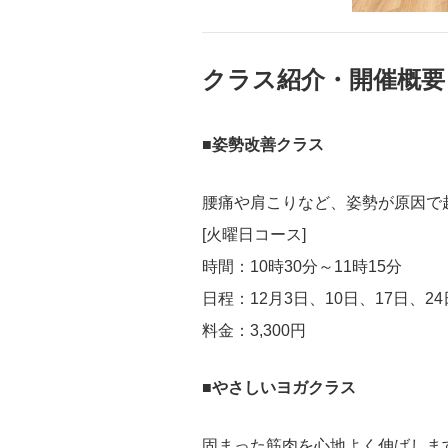
クラス紹介・開催概要
■姿勢改善クラス
腰痛や肩こりなど、姿勢が原因で
[火曜日コース]
時間：10時30分～11時15分
日程：12月3日、10日、17日、24
料金：3,300円
■やさしいヨガクラス
固まった筋肉を心地よく伸ばしま