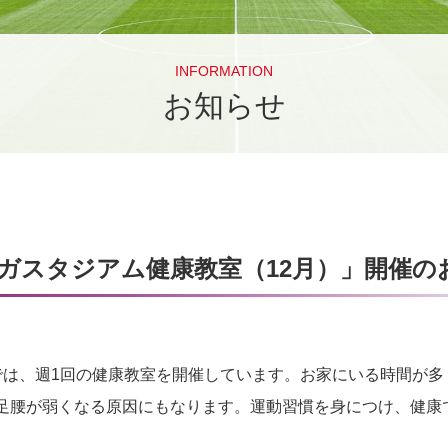
INFORMATION
お知らせ
ガスタジアム健康教室（12月）」開催の
ERAでは、週1回の健康教室を開催しています。お家にいる時間が
足腰が弱くなる原因にもなります。運動習慣を身につけ、健康