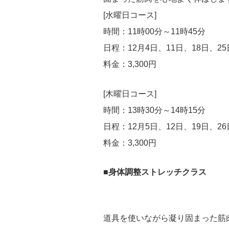
[水曜日コース]
時間：11時00分～11時45分
日程：12月4日、11日、18日、25
料金：3,300円
[木曜日コース]
時間：13時30分～14時15分
日程：12月5日、12日、19日、26
料金：3,300円
■身体調整ストレッチクラス
道具を使いながら凝り固まった筋