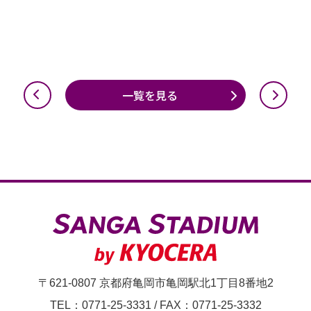
一覧を見る
〒621-0807 京都府亀岡市亀岡駅北1丁目8番地2
TEL：0771-25-3331
/
FAX：0771-25-3332