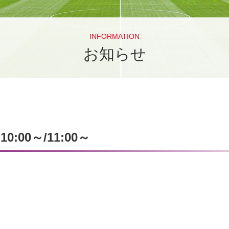
INFORMATION
お知らせ
00～/11:00～