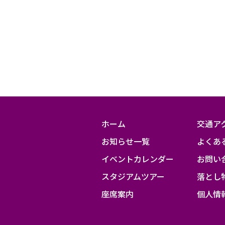
ホーム
交通ア
お知らせ一覧
よくあ
イベントカレンダー
お問い
スタジアムツアー
落とし
座席案内
個人情