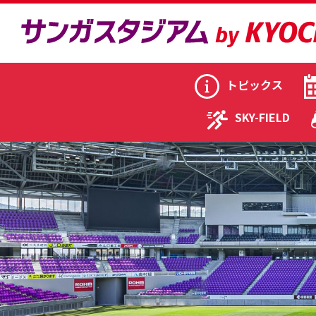
トピックス
SKY-FIELD