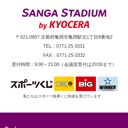
～/18:00
～
〒621-0807 京都府亀岡市亀岡駅北1丁目8番地2
TEL：0771-25-3331
FAX：0771-25-3332
受付時間：9:00～21:00（会議室受付は20:00まで）
私たちはスポーツ振興くじ助成を受けています。
ホーム