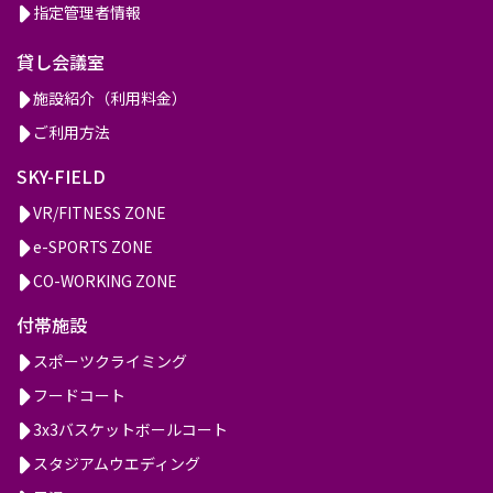
指定管理者情報
貸し会議室
施設紹介（利用料金）
ご利用方法
SKY-FIELD
VR/FITNESS ZONE
e-SPORTS ZONE
CO-WORKING ZONE
付帯施設
スポーツクライミング
フードコート
3x3バスケットボールコート
スタジアムウエディング