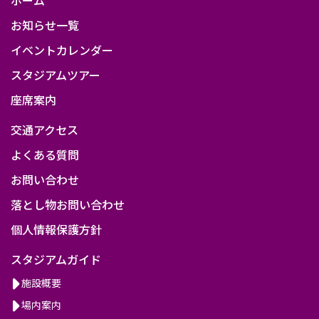
お知らせ一覧
イベントカレンダー
スタジアムツアー
座席案内
交通アクセス
よくある質問
お問い合わせ
落とし物お問い合わせ
個人情報保護方針
スタジアムガイド
施設概要
場内案内