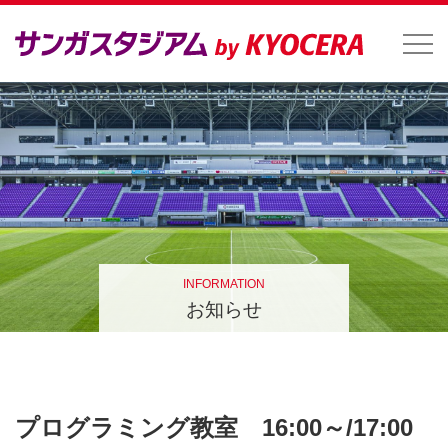
INFORMATION
お知らせ
プログラミング教室 16:00～/17:00