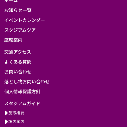
お知らせ一覧
イベントカレンダー
スタジアムツアー
座席案内
交通アクセス
よくある質問
お問い合わせ
落とし物お問い合わせ
個人情報保護方針
スタジアムガイド
施設概要
場内案内