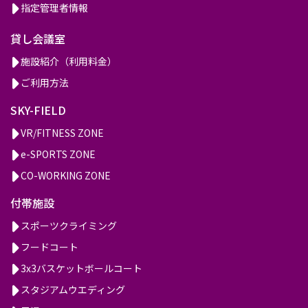
指定管理者情報
貸し会議室
施設紹介（利用料金）
ご利用方法
SKY-FIELD
VR/FITNESS ZONE
e-SPORTS ZONE
CO-WORKING ZONE
付帯施設
スポーツクライミング
フードコート
3x3バスケットボールコート
スタジアムウエディング