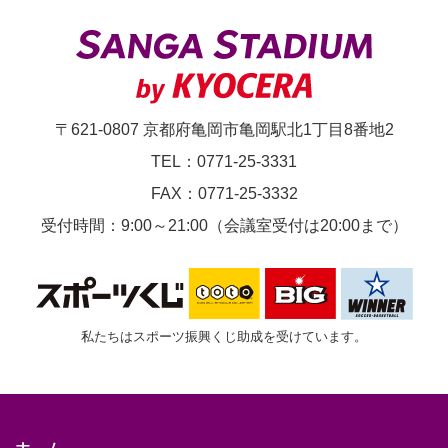
～/18:00
～
〒621-0807 京都府亀岡市亀岡駅北1丁目8番地2
TEL：0771-25-3331
FAX：0771-25-3332
受付時間：9:00～21:00（会議室受付は20:00まで）
私たちはスポーツ振興くじ助成を受けています。
ホーム