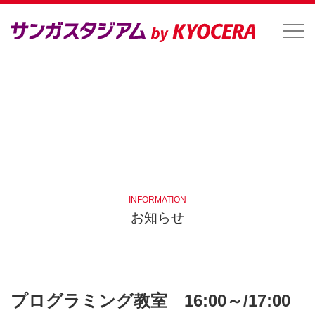
INFORMATION
お知らせ
プログラミング教室 16:00～/17:00