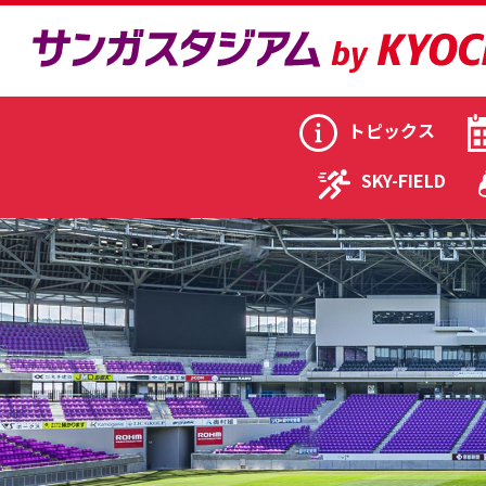
トピックス
SKY-FIELD