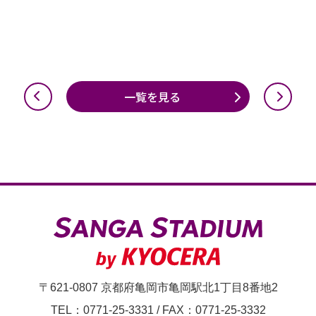
一覧を見る
〒621-0807 京都府亀岡市亀岡駅北1丁目8番地2
TEL：0771-25-3331
/
FAX：0771-25-3332