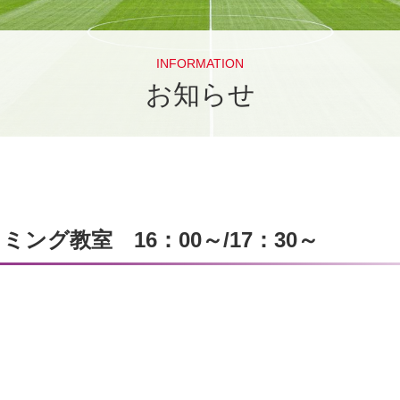
INFORMATION
お知らせ
ング教室 16：00～/17：30～