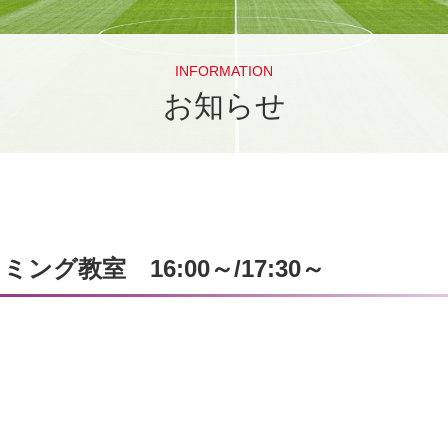
INFORMATION
お知らせ
グ教室 16:00～/17:30～