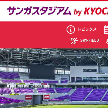
トピックス
SKY-FIELD