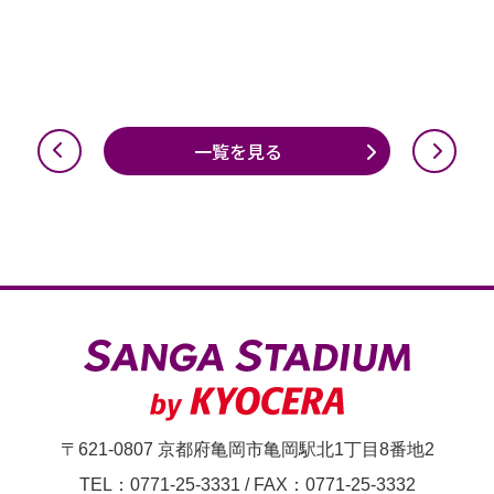
一覧を見る
〒621-0807 京都府亀岡市亀岡駅北1丁目8番地2
TEL：0771-25-3331
/
FAX：0771-25-3332