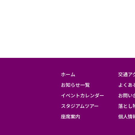
～
ホーム
交通ア
お知らせ一覧
よくあ
イベントカレンダー
お問い
スタジアムツアー
落とし
座席案内
個人情