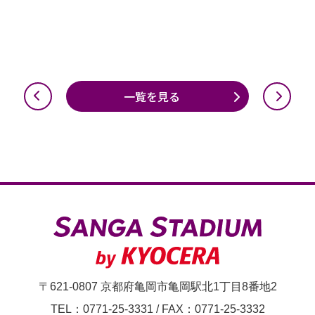
一覧を見る
〒621-0807 京都府亀岡市亀岡駅北1丁目8番地2
TEL：0771-25-3331
/
FAX：0771-25-3332