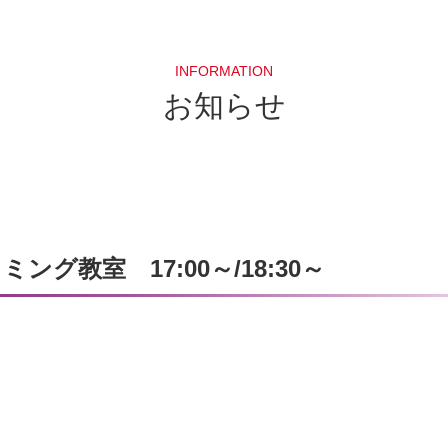
INFORMATION
お知らせ
グ教室 17:00～/18:30～