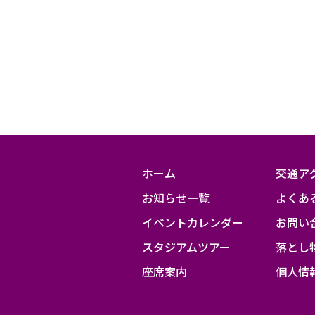
～
ホーム
交通ア
お知らせ一覧
よくあ
イベントカレンダー
お問い
スタジアムツアー
落とし
座席案内
個人情