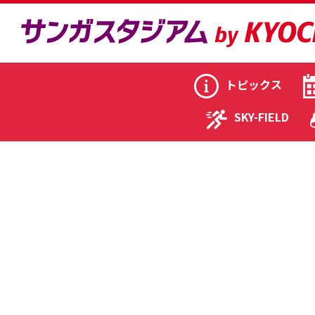
トピックス
SKY-FIELD