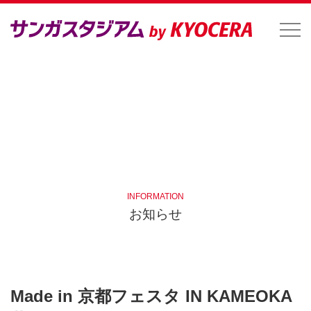
INFORMATION
お知らせ
Made in 京都フェスタ IN KAMEOKA