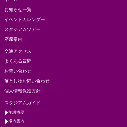
お知らせ一覧
イベントカレンダー
スタジアムツアー
座席案内
交通アクセス
よくある質問
お問い合わせ
落とし物お問い合わせ
個人情報保護方針
スタジアムガイド
施設概要
場内案内