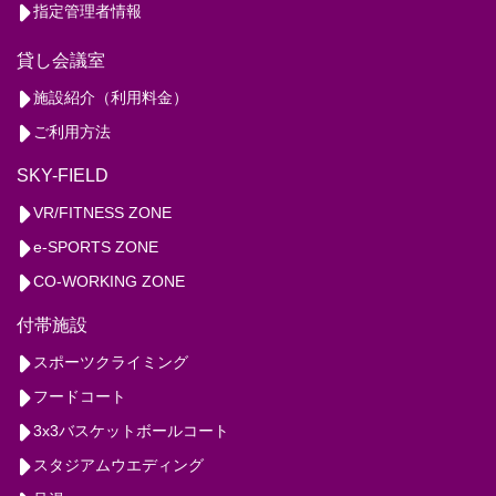
指定管理者情報
貸し会議室
施設紹介（利用料金）
ご利用方法
SKY-FIELD
VR/FITNESS ZONE
e-SPORTS ZONE
CO-WORKING ZONE
付帯施設
スポーツクライミング
フードコート
3x3バスケットボールコート
スタジアムウエディング