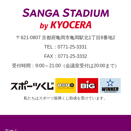
〒621-0807 京都府亀岡市亀岡駅北1丁目8番地2
TEL：0771-25-3331
FAX：0771-25-3332
受付時間：9:00～21:00（会議室受付は20:00まで）
私たちはスポーツ振興くじ助成を受けています。
ホーム