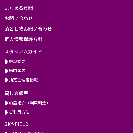
よくある質問
お問い合わせ
落とし物お問い合わせ
個人情報保護方針
スタジアムガイド
施設概要
場内案内
指定管理者情報
貸し会議室
施設紹介（利用料金）
ご利用方法
SKY-FIELD