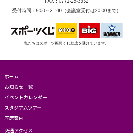
FAX：0771-25-3332
受付時間：9:00～21:00（会議室受付は20:00まで）
私たちはスポーツ振興くじ助成を受けています。
ホーム
お知らせ一覧
イベントカレンダー
スタジアムツアー
座席案内
交通アクセス