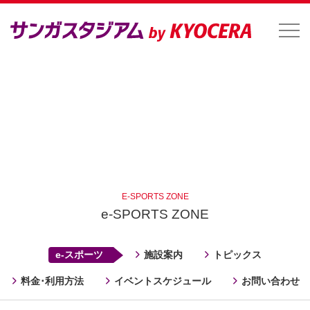
E-SPORTS ZONE
e-SPORTS ZONE
e-スポーツ
施設案内
トピックス
料金･利用方法
イベントスケジュール
お問い合わせ