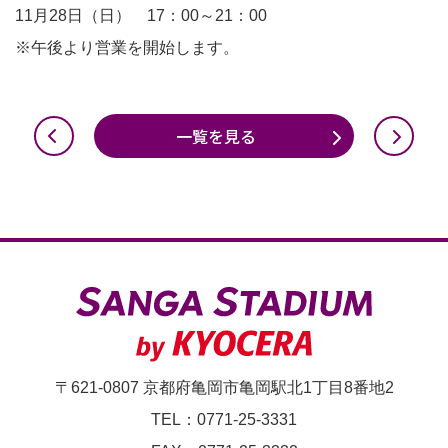
11月28日（日） 17：00～21：00
※午後より営業を開始します。
一覧を見る
〒621-0807 京都府亀岡市亀岡駅北1丁目8番地2
TEL：0771-25-3331