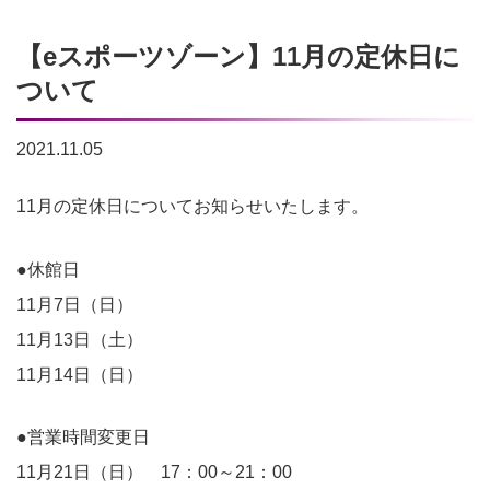
【eスポーツゾーン】11月の定休日に
ついて
2021.11.05
11月の定休日についてお知らせいたします。
●休館日
11月7日（日）
11月13日（土）
11月14日（日）
●営業時間変更日
11月21日（日） 17：00～21：00