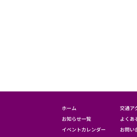
ホーム
交通ア
お知らせ一覧
よくあ
イベントカレンダー
お問い