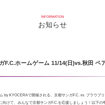
INFORMATION
お知らせ
.C.ホームゲーム 11/14(日)vs.秋田
 by KYOCERAで開催される、京都サンガF.C. vs. ブラ
に向けて、みんなで京都サンガF.C.を応援しましょう！以下