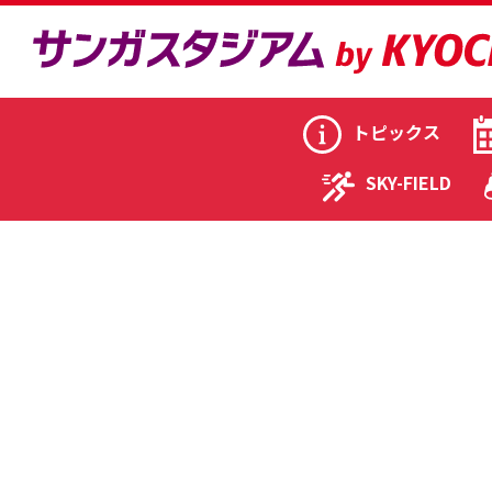
トピックス
SKY-FIELD