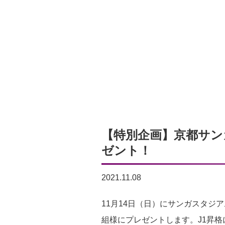
【特別企画】京都サンガF
ゼント！
2021.11.08
11月14日（日）にサンガスタジアム
組様にプレゼントします。J1昇格