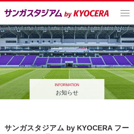
INFORMATION
お知らせ
サンガスタジアム by KYOCERA フー