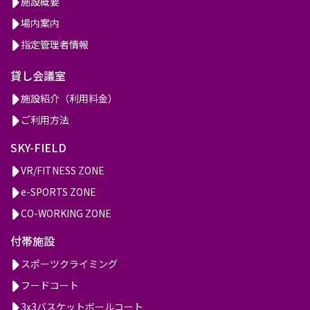
施設概要
場内案内
指定管理者情報
貸し会議室
施設紹介（利用料金）
ご利用方法
SKY-FIELD
VR/FITNESS ZONE
e-SPORTS ZONE
CO-WORKING ZONE
付帯施設
スポーツクライミング
フードコート
3x3バスケットボールコート