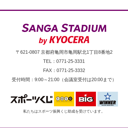
〒621-0807 京都府亀岡市亀岡駅北1丁目8番地2
TEL：0771-25-3331
FAX：0771-25-3332
受付時間：9:00～21:00（会議室受付は20:00まで）
私たちはスポーツ振興くじ助成を受けています。