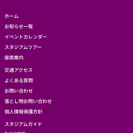
ホーム
お知らせ一覧
イベントカレンダー
スタジアムツアー
座席案内
交通アクセス
よくある質問
お問い合わせ
落とし物お問い合わせ
個人情報保護方針
スタジアムガイド