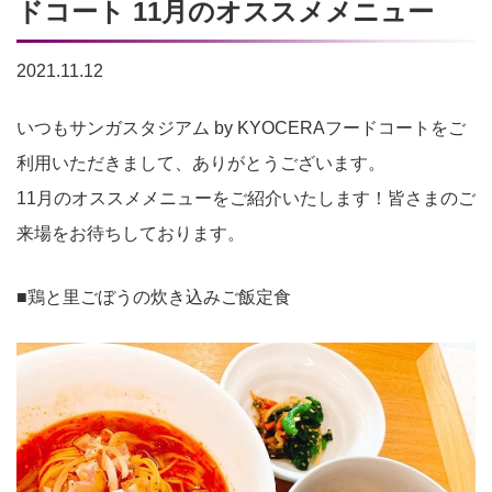
ドコート 11月のオススメメニュー
2021.11.12
いつもサンガスタジアム by KYOCERAフードコートをご
利用いただきまして、ありがとうございます。
11月のオススメメニューをご紹介いたします！皆さまのご
来場をお待ちしております。
■鶏と里ごぼうの炊き込みご飯定食