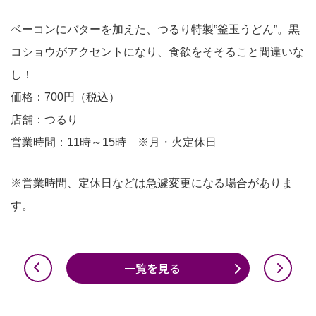
ベーコンにバターを加えた、つるり特製”釜玉うどん”。黒
コショウがアクセントになり、食欲をそそること間違いな
し！
価格：700円（税込）
店舗：つるり
営業時間：11時～15時 ※月・火定休日
※営業時間、定休日などは急遽変更になる場合がありま
す。
一覧を見る