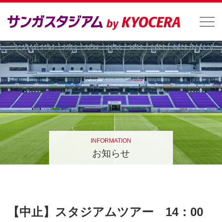
INFORMATION
お知らせ
【中止】スタジアムツアー 14：00