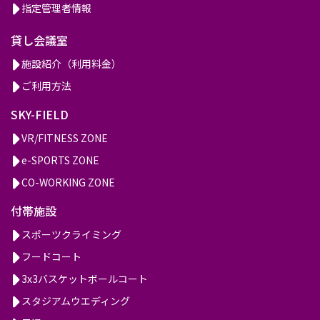
指定管理者情報
貸し会議室
施設紹介（利用料金）
ご利用方法
SKY-FIELD
VR/FITNESS ZONE
e-SPORTS ZONE
CO-WORKING ZONE
付帯施設
スポーツクライミング
フードコート
3x3バスケットボールコート
スタジアムウエディング