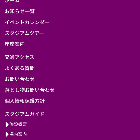
お知らせ一覧
イベントカレンダー
スタジアムツアー
座席案内
交通アクセス
よくある質問
お問い合わせ
落とし物お問い合わせ
個人情報保護方針
スタジアムガイド
施設概要
場内案内