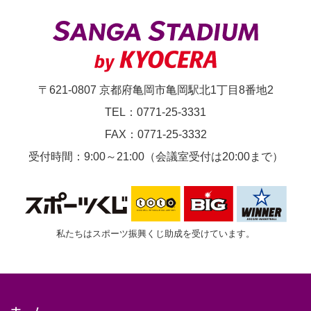
00
～
〒621-0807 京都府亀岡市亀岡駅北1丁目8番地2
TEL：0771-25-3331
FAX：0771-25-3332
受付時間：9:00～21:00（会議室受付は20:00まで）
私たちはスポーツ振興くじ助成を受けています。
ホーム